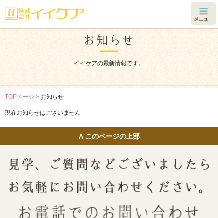
イイケアの最新情報です。
TOPページ
> お知らせ
現在お知らせはございません
Λ このページの上部