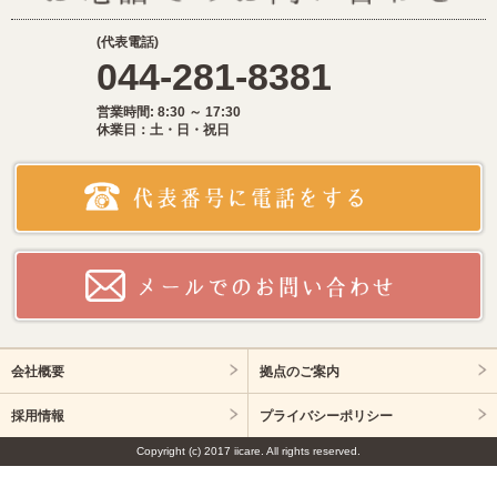
(代表電話)
044-281-8381
営業時間: 8:30 ～ 17:30
休業日：土・日・祝日
会社概要
拠点のご案内
採用情報
プライバシーポリシー
Copyright (c) 2017 iicare. All rights reserved.